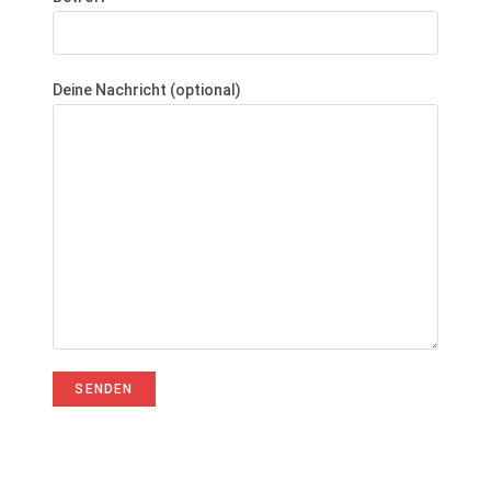
Deine Nachricht (optional)