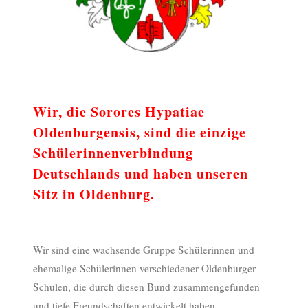
Wir, die Sorores Hypatiae
Oldenburgensis, sind die einzige
Schülerinnenverbindung
Deutschlands und haben unseren
Sitz in Oldenburg.
Wir sind eine wachsende Gruppe Schülerinnen und
ehemalige Schülerinnen verschiedener Oldenburger
Schulen, die durch diesen Bund zusammengefunden
und tiefe Freundschaften entwickelt haben.