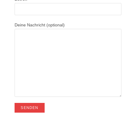
Deine Nachricht (optional)